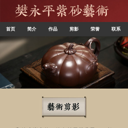
首页
简介
作品
剪影
荣誉
联系